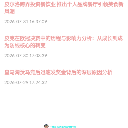
皮尔洛跨界投资餐饮业 推出个人品牌餐厅引领美食新
风潮
2026-07-31 16:37:09
皮克在欧冠决赛中的历程与影响力分析：从成长到成
为防线核心的转变
2026-07-30 17:03:39
皇马淘汰马竞后迅速发奖金背后的深层原因分析
2026-07-29 17:24:32