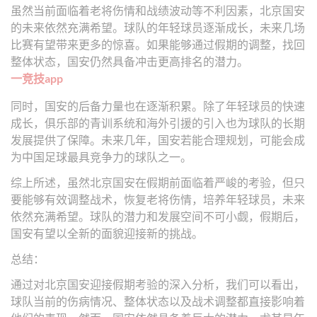
虽然当前面临着老将伤情和战绩波动等不利因素，北京国安
的未来依然充满希望。球队的年轻球员逐渐成长，未来几场
比赛有望带来更多的惊喜。如果能够通过假期的调整，找回
整体状态，国安仍然具备冲击更高排名的潜力。
一竞技app
同时，国安的后备力量也在逐渐积累。除了年轻球员的快速
成长，俱乐部的青训系统和海外引援的引入也为球队的长期
发展提供了保障。未来几年，国安若能合理规划，可能会成
为中国足球最具竞争力的球队之一。
综上所述，虽然北京国安在假期前面临着严峻的考验，但只
要能够有效调整战术，恢复老将伤情，培养年轻球员，未来
依然充满希望。球队的潜力和发展空间不可小觑，假期后，
国安有望以全新的面貌迎接新的挑战。
总结：
通过对北京国安迎接假期考验的深入分析，我们可以看出，
球队当前的伤病情况、整体状态以及战术调整都直接影响着