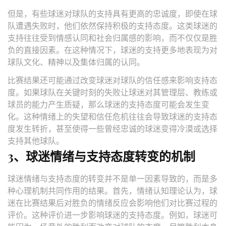
但是，有些球迷对球队的支持具有更高的忠诚度，即使在球
队遭遇失败时，他们依然保持积极的支持态度。这类球迷的
支持往往受到情感认同和社会归属感的影响，而不仅仅是胜
负的直接因素。在这种情况下，球迷的支持更多地表现为对
球队文化、精神以及集体归属的认同。
比赛结果还可能通过改变球迷对球队的信任感来影响支持态
度。如果球队在关键时刻的失败让球迷对其管理层、教练或
球员的能力产生质疑，那么球迷的支持态度可能会发生变
化。这种情绪上的失望和信任危机往往会导致球迷的支持态
度发生转折，甚至使得一些曾经忠诚的球迷变得冷漠或选择
支持其他球队。
3、球迷情绪与支持态度转变的机制
球迷情绪与支持态度的转变并不是单一因素导致的，而是多
种心理机制共同作用的结果。首先，情绪认知理论认为，球
迷在比赛结果后对胜负的情绪反应会影响他们对比赛过程的
评价。这种评价进一步影响球迷的支持态度。例如，球迷可