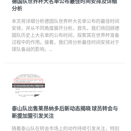
德国队世界杯大名单公布最佳时间安排及详细
分析
本文将详细分析德国队世界杯大名单公布的最佳时间
安排，并从不同角度展开分析。首先，我们将回顾德
国队历史上大名单的公布时间，探索其在世界杯准备
过程中的作用。接着，我们将分析最佳时间安排对于
球队备战的影响，...
泰山队出售莱昂纳多后新动态揭晓 球员转会与
新援加盟引发关注
随着泰山队在转会市场上的动作持续引发关注，特别