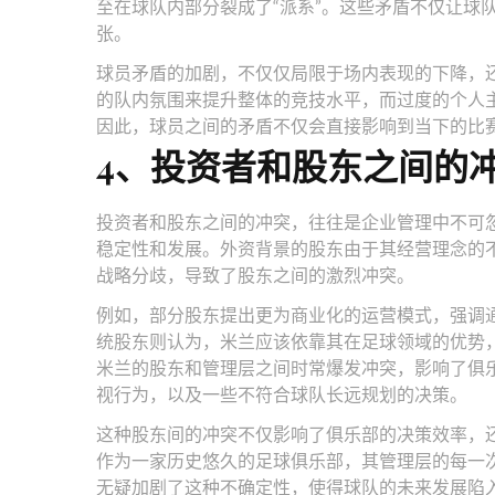
至在球队内部分裂成了“派系”。这些矛盾不仅让球
张。
球员矛盾的加剧，不仅仅局限于场内表现的下降，
的队内氛围来提升整体的竞技水平，而过度的个人
因此，球员之间的矛盾不仅会直接影响到当下的比
4、投资者和股东之间的
投资者和股东之间的冲突，往往是企业管理中不可
稳定性和发展。外资背景的股东由于其经营理念的
战略分歧，导致了股东之间的激烈冲突。
例如，部分股东提出更为商业化的运营模式，强调
统股东则认为，米兰应该依靠其在足球领域的优势
米兰的股东和管理层之间时常爆发冲突，影响了俱
视行为，以及一些不符合球队长远规划的决策。
这种股东间的冲突不仅影响了俱乐部的决策效率，
作为一家历史悠久的足球俱乐部，其管理层的每一
无疑加剧了这种不确定性，使得球队的未来发展陷