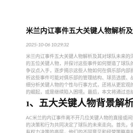
米兰内讧事件五大关键人物解析及
2025-10-06 10:29:32
米兰内讧事件五大关键人物解析及其对球队未来的
的五位关键人物，并探讨这些事件如何塑造了球队
争议点入手，逐步揭示这些人物如何在俱乐部内部
析这些事件可能对俱乐部的管理结构、球员选拔、
细分析关键人物的个性与行事方式，还将从更宏观
的崛起，或是继续陷入困境。最后，本文将通过总
1、五大关键人物背景解
AC米兰的内讧事件离不开几位关键人物的直接或
的决策和行为共同决定了球队的未来走向。首先，
有权力决策的高层，他们的不同意见和经营策略直