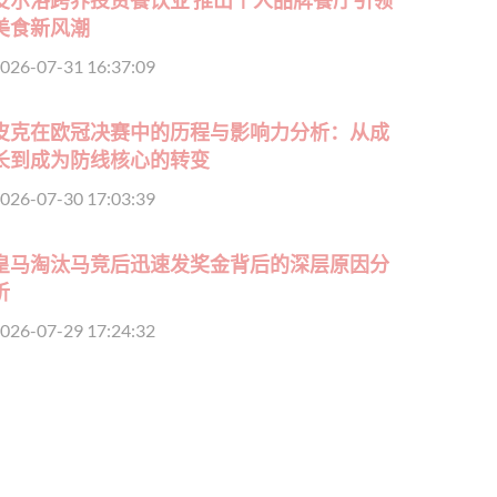
美食新风潮
026-07-31 16:37:09
皮克在欧冠决赛中的历程与影响力分析：从成
长到成为防线核心的转变
026-07-30 17:03:39
皇马淘汰马竞后迅速发奖金背后的深层原因分
析
026-07-29 17:24:32