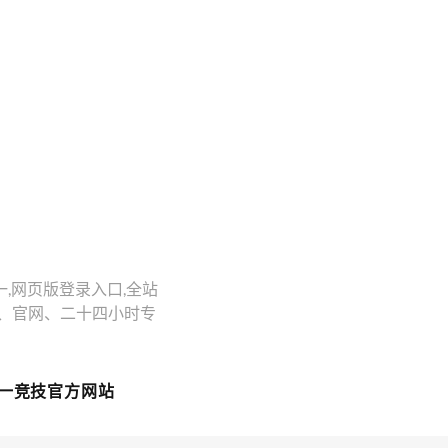
,网页版登录入口,全站
登陆、官网、二十四小时专
一竞技官方网站