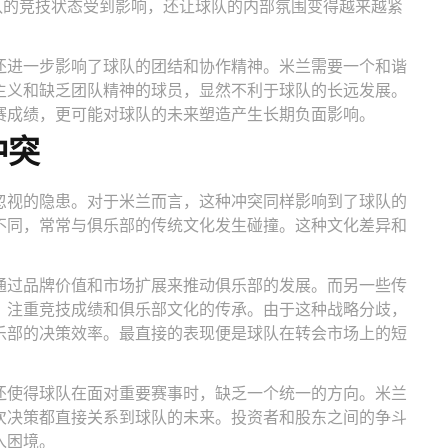
队的竞技状态受到影响，还让球队的内部氛围变得越来越紧
还进一步影响了球队的团结和协作精神。米兰需要一个和谐
主义和缺乏团队精神的球员，显然不利于球队的长远发展。
赛成绩，更可能对球队的未来塑造产生长期负面影响。
冲突
忽视的隐患。对于米兰而言，这种冲突同样影响到了球队的
不同，常常与俱乐部的传统文化发生碰撞。这种文化差异和
通过品牌价值和市场扩展来推动俱乐部的发展。而另一些传
，注重竞技成绩和俱乐部文化的传承。由于这种战略分歧，
乐部的决策效率。最直接的表现便是球队在转会市场上的短
还使得球队在面对重要赛事时，缺乏一个统一的方向。米兰
次决策都直接关系到球队的未来。投资者和股东之间的争斗
入困境。