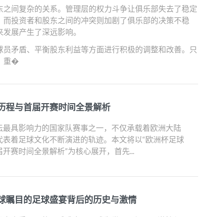
东之间复杂的关系。管理层的权力斗争让俱乐部失去了稳定
，而投资者和股东之间的冲突则加剧了俱乐部的决策不稳
来发展产生了深远影响。
球员矛盾、平衡股东利益等方面进行积极的调整和改善。只
，重�
历程与首届开赛时间全景解析
坛最具影响力的国家队赛事之一，不仅承载着欧洲大陆
代表着足球文化不断演进的轨迹。本文将以“欧洲杯足球
开赛时间全景解析”为核心展开，首先...
球瞩目的足球盛宴背后的历史与激情