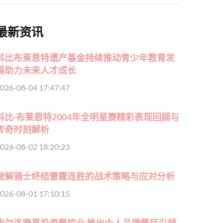
最新资讯
科比布莱恩特遗产基金持续推动青少年教育发
展助力未来人才成长
026-08-04 17:47:47
科比·布莱恩特2004年全明星赛精彩表现回顾与
传奇时刻解析
026-08-02 18:20:23
破解骑士终结雷霆连胜的战术策略与应对分析
026-08-01 17:10:15
皮尔洛跨界投资餐饮业 推出个人品牌餐厅引领