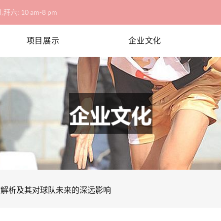
拜六: 10 am-8 pm
项目展示
企业文化
物解析及其对球队未来的深远影响