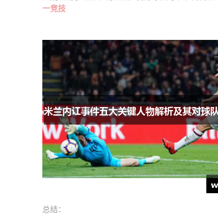
一竞技
总结：