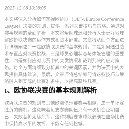
2025-12-08 10:38:05
本文将深入分析如何掌握欧协联（UEFA Europa Conference
League）决赛的规则，提供一系列关键技巧与策略。通过对
赛事规则的全面解析，本文将帮助球迷和分析人士更好地理
解欧协联决赛的运作方式和战术部署。文章将从四个方面进
行详细阐述：一是欧协联决赛的基本规则，二是如何通过战
术布置应对决赛挑战，三是球员心理状态与体能管理的重要
性，四是如何应对比赛中的突发情况和裁判判决的应对策
略。每个方面将细致分析其中的关键因素，并为决赛中的表
现提供具体建议。最后，文章还将总结如何将这些技巧与策
略融入到实际的比赛准备中，以提高获胜几率。
1、欧协联决赛的基本规则解析
欧协联决赛的规则与其他欧洲俱乐部赛事相似，属于单场定
胜负的赛制。这意味着每支参赛队伍只有一次机会证明自
己，失败者将无缘冠军。这种制度要求球队必须在整场比赛
中保持高水平的发挥，不能有任何松懈。