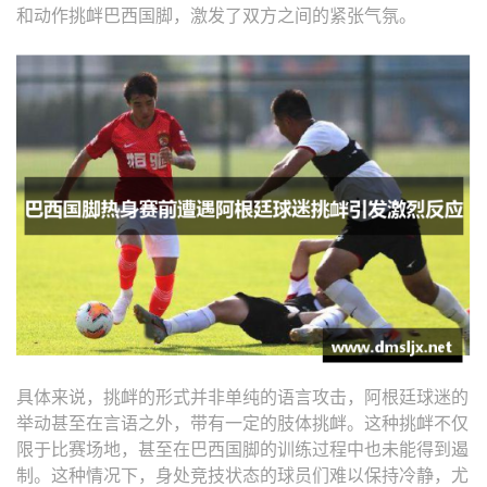
和动作挑衅巴西国脚，激发了双方之间的紧张气氛。
具体来说，挑衅的形式并非单纯的语言攻击，阿根廷球迷的
举动甚至在言语之外，带有一定的肢体挑衅。这种挑衅不仅
限于比赛场地，甚至在巴西国脚的训练过程中也未能得到遏
制。这种情况下，身处竞技状态的球员们难以保持冷静，尤