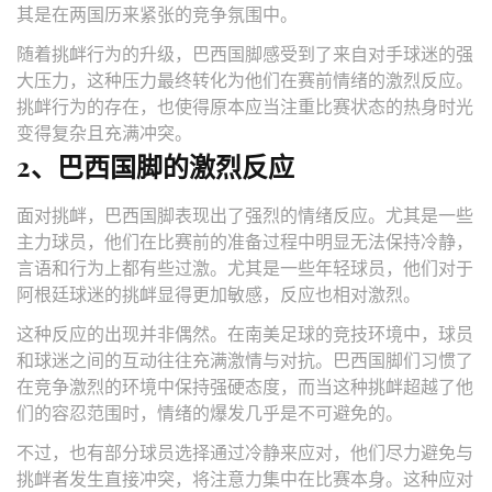
其是在两国历来紧张的竞争氛围中。
随着挑衅行为的升级，巴西国脚感受到了来自对手球迷的强
大压力，这种压力最终转化为他们在赛前情绪的激烈反应。
挑衅行为的存在，也使得原本应当注重比赛状态的热身时光
变得复杂且充满冲突。
2、巴西国脚的激烈反应
面对挑衅，巴西国脚表现出了强烈的情绪反应。尤其是一些
主力球员，他们在比赛前的准备过程中明显无法保持冷静，
言语和行为上都有些过激。尤其是一些年轻球员，他们对于
阿根廷球迷的挑衅显得更加敏感，反应也相对激烈。
这种反应的出现并非偶然。在南美足球的竞技环境中，球员
和球迷之间的互动往往充满激情与对抗。巴西国脚们习惯了
在竞争激烈的环境中保持强硬态度，而当这种挑衅超越了他
们的容忍范围时，情绪的爆发几乎是不可避免的。
不过，也有部分球员选择通过冷静来应对，他们尽力避免与
挑衅者发生直接冲突，将注意力集中在比赛本身。这种应对