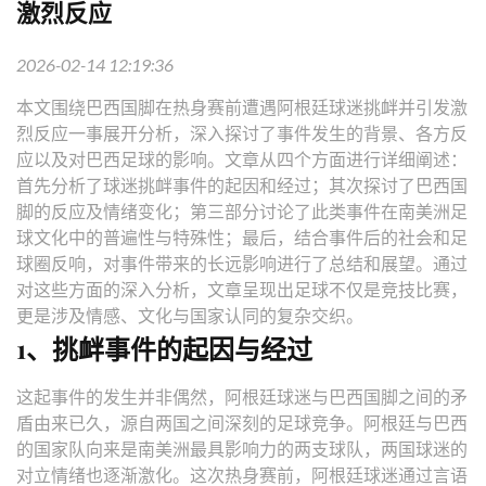
激烈反应
2026-02-14 12:19:36
本文围绕巴西国脚在热身赛前遭遇阿根廷球迷挑衅并引发激
烈反应一事展开分析，深入探讨了事件发生的背景、各方反
应以及对巴西足球的影响。文章从四个方面进行详细阐述：
首先分析了球迷挑衅事件的起因和经过；其次探讨了巴西国
脚的反应及情绪变化；第三部分讨论了此类事件在南美洲足
球文化中的普遍性与特殊性；最后，结合事件后的社会和足
球圈反响，对事件带来的长远影响进行了总结和展望。通过
对这些方面的深入分析，文章呈现出足球不仅是竞技比赛，
更是涉及情感、文化与国家认同的复杂交织。
1、挑衅事件的起因与经过
这起事件的发生并非偶然，阿根廷球迷与巴西国脚之间的矛
盾由来已久，源自两国之间深刻的足球竞争。阿根廷与巴西
的国家队向来是南美洲最具影响力的两支球队，两国球迷的
对立情绪也逐渐激化。这次热身赛前，阿根廷球迷通过言语