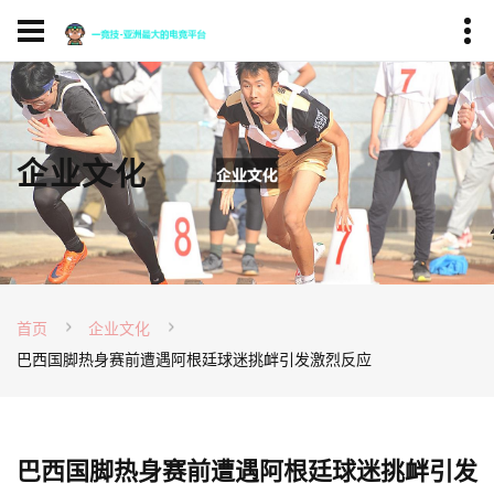
企业文化
首页
企业文化
巴西国脚热身赛前遭遇阿根廷球迷挑衅引发激烈反应
巴西国脚热身赛前遭遇阿根廷球迷挑衅引发