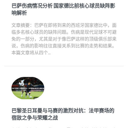
巴萨伤病情况分析 国家德比前核心球员缺阵影
响解析
文章摘要：巴萨在即将到来的西班牙国家德比中，面
临多名核心球员的缺阵问题。伤病是现代足球不可避
免的一部分，尤其是对于像巴萨这样的顶级俱乐部来
说，伤病的影响往往直接关系到比赛的走势和结果。
本篇文章将从四个...
巴黎圣日耳曼与马赛的激烈对抗：法甲赛场的
宿敌之争与荣耀之战