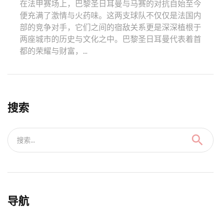
在法甲赛场上，巴黎圣日耳曼与马赛的对抗自始至今
便充满了激情与火药味。这两支球队不仅仅是法国内
部的竞争对手，它们之间的宿敌关系更是深深植根于
两座城市的历史与文化之中。巴黎圣日耳曼代表着首
都的荣耀与财富，...
搜索
搜索...
导航