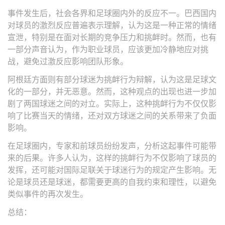
事件发生后，社会各界和足球圈内外的反应不一。巴西国内
对球员的激烈反应普遍表示理解，认为这是一种正常的情绪
宣泄，特别是在面对长期的竞争压力和挑衅时。然而，也有
一部分声音认为，作为职业球员，应该更加冷静地应对挑
战，避免过激反应影响团队形象。
阿根廷方面则有部分球迷为挑衅行为辩解，认为这是足球文
化的一部分，并无恶意。然而，这种观点的出现也进一步加
剧了两国球迷之间的对立。实际上，这种挑衅行为不仅仅影
响了比赛当天的情绪，还对双方球迷之间的关系带来了负面
影响。
在足球圈内，专家和前球员纷纷发声，分析这起事件可能带
来的后果。许多人认为，这样的挑衅行为不仅影响了球员的
发挥，还可能对国际足联关于球迷行为的规定产生影响。无
论是球员还是球迷，都需要更高的自我约束和理性，以避免
类似事件的再次发生。
总结：