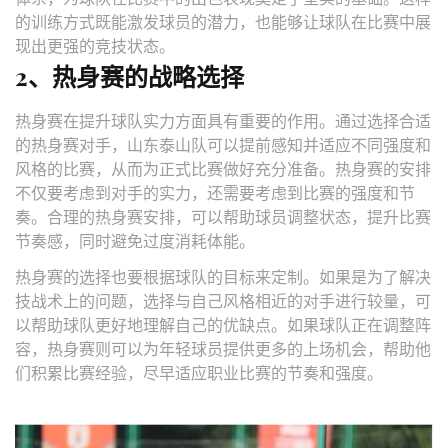
的训练方式既能激发球员的潜力，也能够让球队在比赛中展
现出更强的竞技状态。
2、热身赛的战略选择
热身赛在提升球队实力方面具有重要的作用。通过选择合适
的热身赛对手，山东泰山队可以提前感知并适应不同强度和
风格的比赛，从而为正式比赛做好充分准备。热身赛的安排
不仅要考虑到对手的实力，还需要考虑到比赛的强度和节
奏。合理的热身赛安排，可以帮助球员调整状态，提升比赛
节奏感，同时避免过度消耗体能。
热身赛的选择也要根据球队的目标来定制。如果是为了解决
技战术上的问题，选择与自己风格相近的对手进行较量，可
以帮助球队更好地理解自己的优缺点。如果球队正在调整阵
容，热身赛则可以为年轻球员提供更多的上场机会，帮助他
们积累比赛经验，尽早适应职业比赛的节奏和强度。