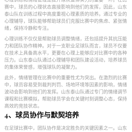
赛中，球员的心理状态直接影响到他们的发挥，因此，山东
泰山队在训练过程中高度重视心理素质的培养。通过专业的
心理辅导，球队能够帮助球员们克服比赛中的焦虑、紧张情
绪，保持冷静和专注。
心理训练不仅仅是帮助球员调整情绪，还包括提升其抗压能
力和团队协作精神。对于一支职业足球队而言，球员不仅要
在技术上具备高水平，更要在心理上能够应对比赛中的各种
压力。山东泰山队通过心理辅导和团队建设活动，培养球员
的集体荣誉感，增强球队的凝聚力。
此外，情绪管理在比赛中的重要性尤为突出。在激烈的比赛
中，球员容易受到裁判判罚、场地环境等因素的影响，情绪
波动会影响到他们的发挥。山东泰山队通过专门的情绪调节
课程和比赛模拟，帮助球员学会在关键时刻调整心态，保持
高效的竞技状态。
4、球员协作与默契培养
在足球比赛中，团队协作是决定胜负的关键因素之一。山东