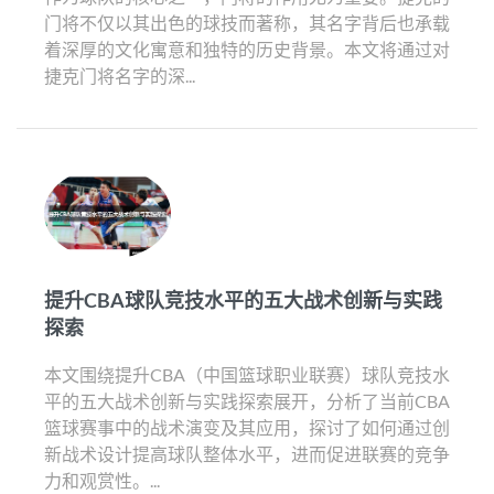
门将不仅以其出色的球技而著称，其名字背后也承载
着深厚的文化寓意和独特的历史背景。本文将通过对
捷克门将名字的深...
提升CBA球队竞技水平的五大战术创新与实践
探索
本文围绕提升CBA（中国篮球职业联赛）球队竞技水
平的五大战术创新与实践探索展开，分析了当前CBA
篮球赛事中的战术演变及其应用，探讨了如何通过创
新战术设计提高球队整体水平，进而促进联赛的竞争
力和观赏性。...