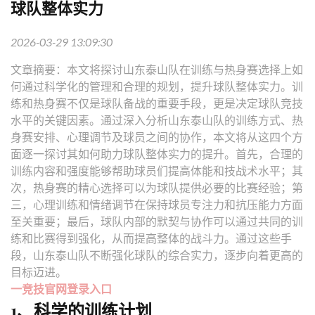
球队整体实力
2026-03-29 13:09:30
文章摘要：本文将探讨山东泰山队在训练与热身赛选择上如
何通过科学化的管理和合理的规划，提升球队整体实力。训
练和热身赛不仅是球队备战的重要手段，更是决定球队竞技
水平的关键因素。通过深入分析山东泰山队的训练方式、热
身赛安排、心理调节及球员之间的协作，本文将从这四个方
面逐一探讨其如何助力球队整体实力的提升。首先，合理的
训练内容和强度能够帮助球员们提高体能和技战术水平；其
次，热身赛的精心选择可以为球队提供必要的比赛经验；第
三，心理训练和情绪调节在保持球员专注力和抗压能力方面
至关重要；最后，球队内部的默契与协作可以通过共同的训
练和比赛得到强化，从而提高整体的战斗力。通过这些手
段，山东泰山队不断强化球队的综合实力，逐步向着更高的
目标迈进。
一竞技官网登录入口
1、科学的训练计划