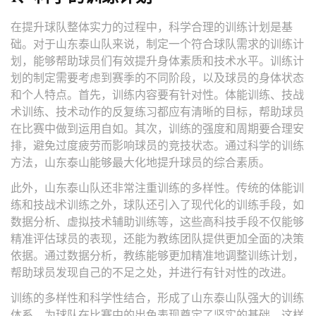
在提升球队整体实力的过程中，科学合理的训练计划是基
础。对于山东泰山队来说，制定一个符合球队需求的训练计
划，能够帮助球员们有效提升身体素质和技术水平。训练计
划的制定需要考虑到赛季的不同阶段，以及球员的身体状态
和个人特点。首先，训练内容要有针对性。体能训练、技战
术训练、技术动作的反复练习都应有清晰的目标，帮助球员
在比赛中做到运用自如。其次，训练的强度和周期要合理安
排，避免过度疲劳而影响球员的竞技状态。通过科学的训练
方法，山东泰山能够最大化地提升球员的综合素质。
此外，山东泰山队还非常注重训练的多样性。传统的体能训
练和技战术训练之外，球队还引入了现代化的训练手段，如
数据分析、虚拟技术辅助训练等，这些高科技手段不仅能够
精准评估球员的表现，还能为教练团队提供更加全面的决策
依据。通过数据分析，教练能够更加精准地调整训练计划，
帮助球员发现自己的不足之处，并进行有针对性的改进。
训练的多样性和科学性结合，形成了山东泰山队强大的训练
体系，为球队在比赛中的出色表现奠定了坚实的基础。这样