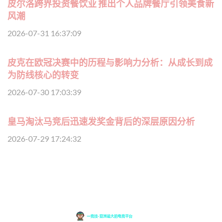
皮尔洛跨界投资餐饮业 推出个人品牌餐厅引领美食新
风潮
2026-07-31 16:37:09
皮克在欧冠决赛中的历程与影响力分析：从成长到成
为防线核心的转变
2026-07-30 17:03:39
皇马淘汰马竞后迅速发奖金背后的深层原因分析
2026-07-29 17:24:32