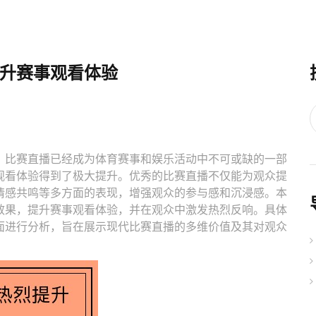
升赛事观看体验
，比赛直播已经成为体育赛事和娱乐活动中不可或缺的一部
观看体验得到了极大提升。优秀的比赛直播不仅能为观众提
情感共鸣等多方面的表现，增强观众的参与感和沉浸感。本
效果，提升赛事观看体验，并在观众中激发热烈反响。具体
面进行分析，旨在展示现代比赛直播的多维价值及其对观众