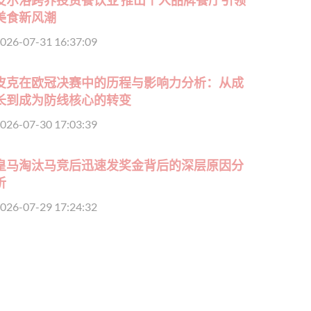
美食新风潮
026-07-31 16:37:09
皮克在欧冠决赛中的历程与影响力分析：从成
长到成为防线核心的转变
026-07-30 17:03:39
皇马淘汰马竞后迅速发奖金背后的深层原因分
析
026-07-29 17:24:32