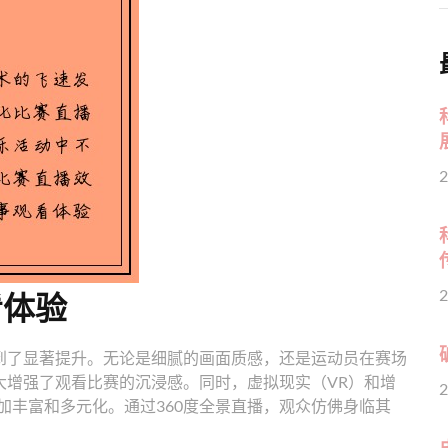
2
看体验
2
到了显著提升。无论是细腻的画面质感，还是运动员在赛场
大增强了观看比赛的沉浸感。同时，虚拟现实（VR）和增
2
加丰富和多元化。通过360度全景直播，观众仿佛身临其