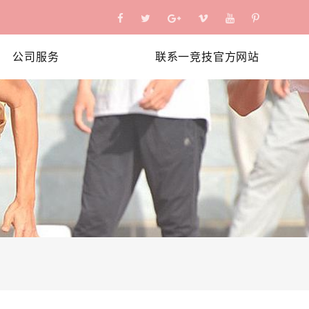
公司服务
联系一竞技官方网站