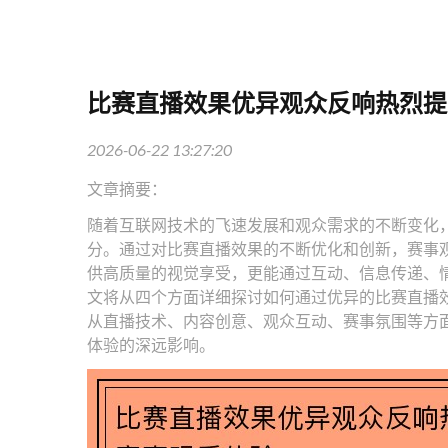
比赛直播效果优异观众反响热烈提
2026-06-22 13:27:20
文章摘要：
随着互联网技术的飞速发展和观众需求的不断变化
分。通过对比赛直播效果的不断优化和创新，赛事
供高质量的视觉享受，更能通过互动、信息传递、
文将从四个方面详细探讨如何通过优异的比赛直播
从直播技术、内容创意、观众互动、赛事氛围等方
体验的深远影响。