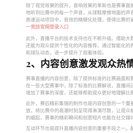
除了视觉效果的提升，音响效果的革新也是赛事直
地听到比赛中的每一个声音，从球鞋摩擦地面的声
高速运动项目中，音效的精细化处理，使得比赛的
一竞技官网登录入口
此外，直播平台的技术支持也在不断升级。借助大
还能为观众提供个性化的内容推荐。通过智能化的
和球队动态，进一步提升了观看体验。
2、内容创意激发观众热
赛事直播的内容创意，除了提供标准的比赛画面和
在一些大型赛事中，除了标准的比赛解说，直播间
增加了赛事的深度，还能够帮助观众更好地理解比
此外，赛后精彩集锦的制作也是内容创意的一个重
放，将比赛中的高潮时刻呈现得淋漓尽致，让观众
的崛起，赛事的精彩瞬间和创意短片也能在社交媒
互动环节也是提升直播内容创意的重要手段之一。