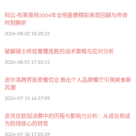
科比·布莱恩特2004年全明星赛精彩表现回顾与传奇
时刻解析
2026-08-02 18:20:23
破解骑士终结雷霆连胜的战术策略与应对分析
2026-08-01 17:10:15
皮尔洛跨界投资餐饮业 推出个人品牌餐厅引领美食新
风潮
2026-07-31 16:37:09
皮克在欧冠决赛中的历程与影响力分析：从成长到成
为防线核心的转变
2026-07-30 17:03:39