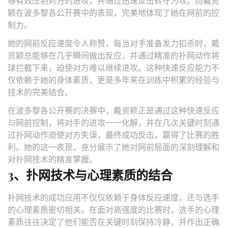
够有效压制对方的进攻，并通过迅速反击转守为攻。而戴资
颖在波多黎各公开赛中的表现，完美地体现了她在网前的控
制力。
她的网前反应速度令人称赞，每当对手准备发力扣杀时，戴
资颖总能够在几乎瞬间做出反应，并通过精准的扑网动作将
球拦截下来，迫使对方难以继续进攻。这种快速反应能力不
仅依赖于她的身体素质，更是多年来在训练中积累的经验与
技术的完美结合。
在波多黎各公开赛的决赛中，戴资颖正是通过这种快速反应
与网前控制，将对手的进攻一一化解，并在几次关键时刻通
过扑网动作迫使对方失误，最终成功反击，赢得了比赛的胜
利。她的这一表现，充分展示了她对网前局面的深刻理解和
对扑网技术的精准掌握。
3、扑网技术与心理素质的结合
扑网技术的成功应用不仅仅依赖于身体反应速度，还与选手
的心理素质密切相关。在面对高强度的比赛时，选手的心理
素质往往决定了他们能否在关键时刻保持冷静，并作出正确