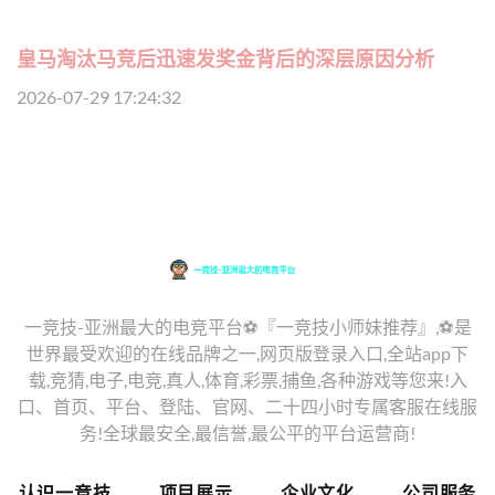
皇马淘汰马竞后迅速发奖金背后的深层原因分析
2026-07-29 17:24:32
一竞技-亚洲最大的电竞平台⚽️『一竞技小师妹推荐』,⚽️是
世界最受欢迎的在线品牌之一,网页版登录入口,全站app下
载,竞猜,电子,电竞,真人,体育,彩票,捕鱼,各种游戏等您来!入
口、首页、平台、登陆、官网、二十四小时专属客服在线服
务!全球最安全,最信誉,最公平的平台运营商!
认识一竞技
项目展示
企业文化
公司服务