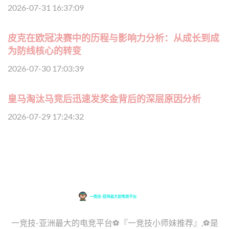
2026-07-31 16:37:09
皮克在欧冠决赛中的历程与影响力分析：从成长到成
为防线核心的转变
2026-07-30 17:03:39
皇马淘汰马竞后迅速发奖金背后的深层原因分析
2026-07-29 17:24:32
一竞技-亚洲最大的电竞平台⚽️『一竞技小师妹推荐』,⚽️是