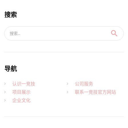
搜索
搜索...
导航
认识一竞技
公司服务
项目展示
联系一竞技官方网站
企业文化