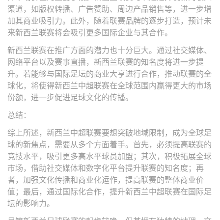
渠道，如版权转播、广告赞助、周边产品销售等，进一步增
加其商业吸引力。此外，随着联赛品牌的逐步打造，预计未
来新西兰联赛将会吸引更多国际企业与其合作。
新西兰联赛在推广方面的潜力也十分巨大。通过社交媒体、
网络平台以及赛事直播，新西兰联赛的知名度将进一步提
升。若能够与国际足坛的商业大亨进行合作，推动联赛的全
球化，将使得新西兰中超联赛在全球范围内赢得更大的市场
份额，进一步促进足球文化的传播。
总结：
综上所述，新西兰中超联赛要想突破地域限制，成为全球足
球的新焦点，需要从多个方面着手。首先，必须提高联赛的
竞技水平，吸引更多高水平球员加盟；其次，积极拓展全球
市场，借助社交媒体和数字化平台提升联赛的知名度；再
者，加强文化传播和商业化运作，提高联赛的整体商业价
值；最后，通过国际化合作，提升新西兰中超联赛在国际足
坛的影响力。