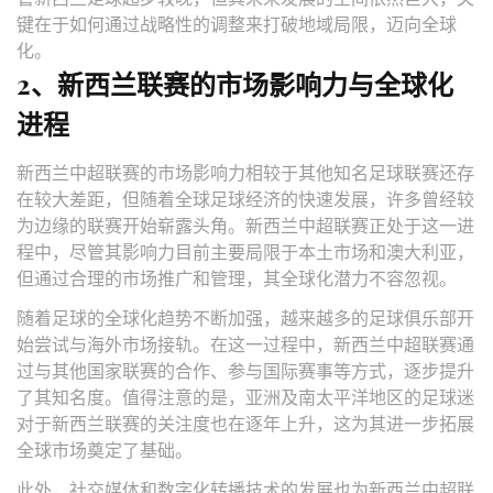
键在于如何通过战略性的调整来打破地域局限，迈向全球
化。
2、新西兰联赛的市场影响力与全球化
进程
新西兰中超联赛的市场影响力相较于其他知名足球联赛还存
在较大差距，但随着全球足球经济的快速发展，许多曾经较
为边缘的联赛开始崭露头角。新西兰中超联赛正处于这一进
程中，尽管其影响力目前主要局限于本土市场和澳大利亚，
但通过合理的市场推广和管理，其全球化潜力不容忽视。
随着足球的全球化趋势不断加强，越来越多的足球俱乐部开
始尝试与海外市场接轨。在这一过程中，新西兰中超联赛通
过与其他国家联赛的合作、参与国际赛事等方式，逐步提升
了其知名度。值得注意的是，亚洲及南太平洋地区的足球迷
对于新西兰联赛的关注度也在逐年上升，这为其进一步拓展
全球市场奠定了基础。
此外，社交媒体和数字化转播技术的发展也为新西兰中超联