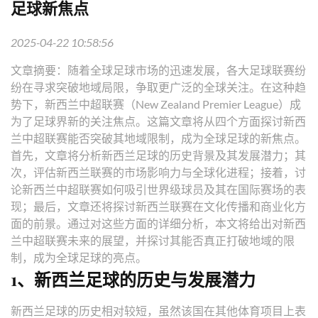
足球新焦点
2025-04-22 10:58:56
文章摘要：随着全球足球市场的迅速发展，各大足球联赛纷
纷在寻求突破地域局限，争取更广泛的全球关注。在这种趋
势下，新西兰中超联赛（New Zealand Premier League）成
为了足球界新的关注焦点。这篇文章将从四个方面探讨新西
兰中超联赛能否突破其地域限制，成为全球足球的新焦点。
首先，文章将分析新西兰足球的历史背景及其发展潜力；其
次，评估新西兰联赛的市场影响力与全球化进程；接着，讨
论新西兰中超联赛如何吸引世界级球员及其在国际赛场的表
现；最后，文章还将探讨新西兰联赛在文化传播和商业化方
面的前景。通过对这些方面的详细分析，本文将给出对新西
兰中超联赛未来的展望，并探讨其能否真正打破地域的限
制，成为全球足球的亮点。
1、新西兰足球的历史与发展潜力
新西兰足球的历史相对较短，虽然该国在其他体育项目上表