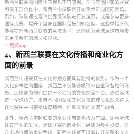
新西兰联赛的国际化表现也不容忽视。在与其他国家的联赛
和俱乐部合作中，新西兰中超联赛开始逐步走向国际赛场。
例如，球队通过邀请世界级球队进行友谊赛，或是参与更多
国际比赛，提升了自身在国际足坛的知名度。这些举措不仅
能够提升新西兰联赛的竞技水平，还能够为全球足球市场带
来更多新鲜的球员和观众。
一竞技app
4、新西兰联赛在文化传播和商业化方
面的前景
新西兰中超联赛在文化传播方面具有独特的优势。作为一个
文化多样性的国家，新西兰不仅能够吸引来自全球各地的球
员，还能够为他们提供一个独特的文化交流平台。通过足球
这一全球语言，来自不同国家和文化背景的球员和观众得以
在比赛中共同感受体育精神，推动文化的交流与融合。
此外，新西兰中超联赛的商业化前景也极为广阔。随着全球
体育产业的发展，足球联赛的商业化已经成为吸引投资、提
升市场价值的重要手段。新西兰联赛可以通过开发新的收入