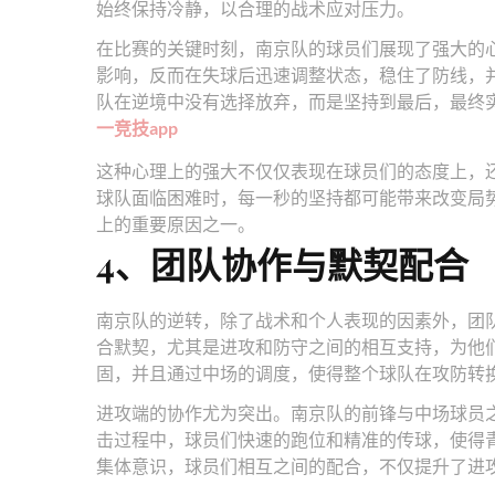
始终保持冷静，以合理的战术应对压力。
在比赛的关键时刻，南京队的球员们展现了强大的
影响，反而在失球后迅速调整状态，稳住了防线，
队在逆境中没有选择放弃，而是坚持到最后，最终
一竞技app
这种心理上的强大不仅仅表现在球员们的态度上，
球队面临困难时，每一秒的坚持都可能带来改变局
上的重要原因之一。
4、团队协作与默契配合
南京队的逆转，除了战术和个人表现的因素外，团
合默契，尤其是进攻和防守之间的相互支持，为他
固，并且通过中场的调度，使得整个球队在攻防转
进攻端的协作尤为突出。南京队的前锋与中场球员
击过程中，球员们快速的跑位和精准的传球，使得
集体意识，球员们相互之间的配合，不仅提升了进