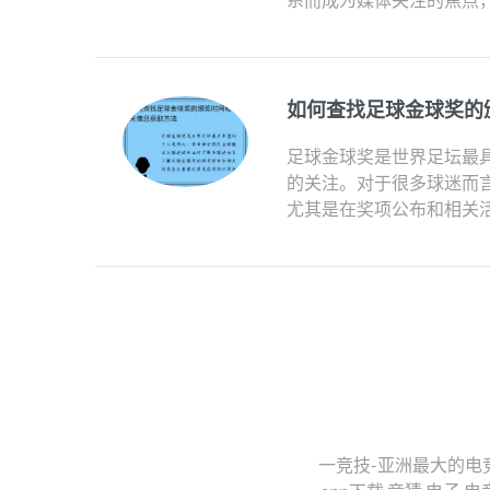
如何查找足球金球奖的
足球金球奖是世界足坛最
的关注。对于很多球迷而
尤其是在奖项公布和相关活
一竞技-亚洲最大的电