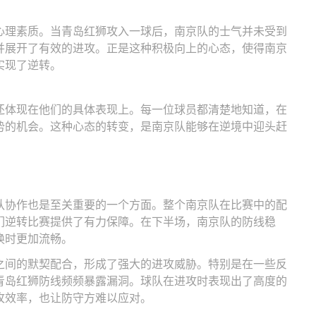
心理素质。当青岛红狮攻入一球后，南京队的士气并未受到
并展开了有效的进攻。正是这种积极向上的心态，使得南京
实现了逆转。
还体现在他们的具体表现上。每一位球员都清楚地知道，在
势的机会。这种心态的转变，是南京队能够在逆境中迎头赶
队协作也是至关重要的一个方面。整个南京队在比赛中的配
们逆转比赛提供了有力保障。在下半场，南京队的防线稳
换时更加流畅。
之间的默契配合，形成了强大的进攻威胁。特别是在一些反
青岛红狮防线频频暴露漏洞。球队在进攻时表现出了高度的
攻效率，也让防守方难以应对。