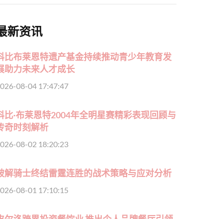
最新资讯
科比布莱恩特遗产基金持续推动青少年教育发
展助力未来人才成长
026-08-04 17:47:47
科比·布莱恩特2004年全明星赛精彩表现回顾与
传奇时刻解析
026-08-02 18:20:23
破解骑士终结雷霆连胜的战术策略与应对分析
026-08-01 17:10:15
皮尔洛跨界投资餐饮业 推出个人品牌餐厅引领