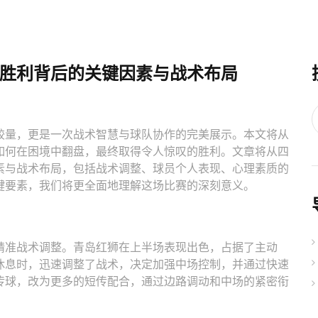
胜利背后的关键因素与战术布局
较量，更是一次战术智慧与球队协作的完美展示。本文将从
如何在困境中翻盘，最终取得令人惊叹的胜利。文章将从四
素与战术布局，包括战术调整、球员个人表现、心理素质的
键要素，我们将更全面地理解这场比赛的深刻意义。
精准战术调整。青岛红狮在上半场表现出色，占据了主动
休息时，迅速调整了战术，决定加强中场控制，并通过快速
传球，改为更多的短传配合，通过边路调动和中场的紧密衔