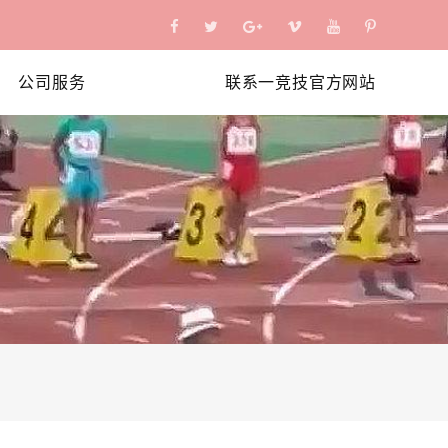
公司服务
联系一竞技官方网站