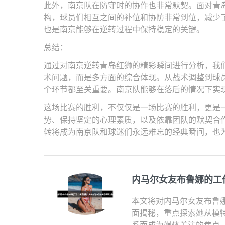
此外，南京队在防守时的协作也非常默契。面对青
构，球员们相互之间的补位和协防非常到位，减少
也是南京能够在逆转过程中保持稳定的关键。
总结：
通过对南京逆转青岛红狮的精彩瞬间进行分析，我
术问题，而是多方面的综合体现。从战术调整到球
个环节都至关重要。南京队能够在落后的情况下实
这场比赛的胜利，不仅仅是一场比赛的胜利，更是
势、保持坚定的心理素质，以及依靠团队的默契合
转将成为南京队和球迷们永远难忘的经典瞬间，也
内马尔女友布鲁娜的工
本文将对内马尔女友布鲁娜·马
面揭秘，重点探索她从模
系而成为媒体关注的焦点，