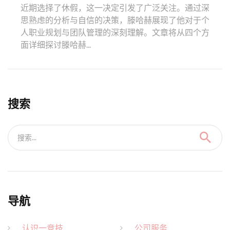
近期选择了休假，这一决定引发了广泛关注。通过深
思熟虑的分析与自信的决策，滕哈赫展现了他对于个
人职业规划与团队管理的深刻理解。文章将从四个方
面详细探讨滕哈赫...
搜索
搜索...
导航
认识一竞技
公司服务