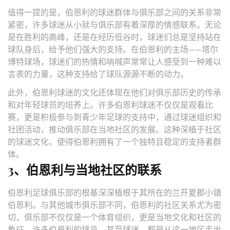
值得一提的是，伯恩利的球迷群体与俱乐部之间的关系非常
紧密，许多球迷从小就与俱乐部有着深厚的情感联系。无论
是在胜利的高峰，还是在经历低谷时，球迷们总是坚持站在
球队身后，给予他们强大的支持。在伯恩利的主场——塔尔
博特球场，球迷们的热情和呐喊声常常让人感受到一种难以
言表的力量，这种支持给了球队源源不断的动力。
此外，伯恩利球迷的文化还体现在他们对俱乐部历史的传承
和对年轻球员的培养上。许多伯恩利球迷不仅仅是观看比
赛，更是积极参与到青少年足球的支持中，通过球迷组织和
社团活动，推动俱乐部在当地社区的发展。这种深植于社区
的球迷文化，使得伯恩利拥有了一个独特且稳定的支持者群
体。
3、伯恩利与当地社区的联系
伯恩利足球俱乐部的根基深深植根于其所在的兰开夏郡小镇
伯恩利。与其他城市俱乐部不同，伯恩利的社区关系尤为密
切，俱乐部不仅仅是一个体育组织，更是当地文化和社区的
象征。许多伯恩利的球员，甚至球迷，都是从这一地区走出