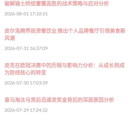
破解骑士终结雷霆连胜的战术策略与应对分析
2026-08-01 17:10:15
皮尔洛跨界投资餐饮业 推出个人品牌餐厅引领美食新
风潮
2026-07-31 16:37:09
皮克在欧冠决赛中的历程与影响力分析：从成长到成
为防线核心的转变
2026-07-30 17:03:39
皇马淘汰马竞后迅速发奖金背后的深层原因分析
2026-07-29 17:24:32