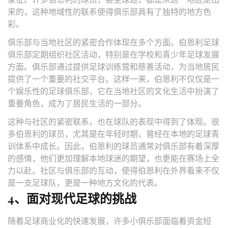
来的，这种地域性的联系使得俱乐部具有了独特的地方色
彩。
俱乐部与当地社区的紧密合作体现在多个方面。伯恩利足球
俱乐部定期组织社区活动，特别是在学校和青少年足球发展
方面。俱乐部通过提供足球训练营和慈善活动，为当地居民
提供了一个重要的社交平台。这样一来，伯恩利不仅仅是一
个娱乐性的足球俱乐部，它在当地社区的文化生活中扮演了
重要角色，成为了居民生活的一部分。
这种与社区的紧密联系，也在球队的表现中得到了体现。很
多伯恩利的球员，尤其是在年轻时期，曾经在本地的足球青
训体系中成长。因此，伯恩利的球员通常对俱乐部有着深厚
的感情，他们更加理解本地球迷的期望，也更能在赛场上全
力以赴。社区与俱乐部的互动，使得伯恩利在外界看来不仅
是一支足球队，更是一种地方文化的代表。
4、面对现代足球的挑战
随着足球商业化的快速发展，许多小俱乐部面临着资金短