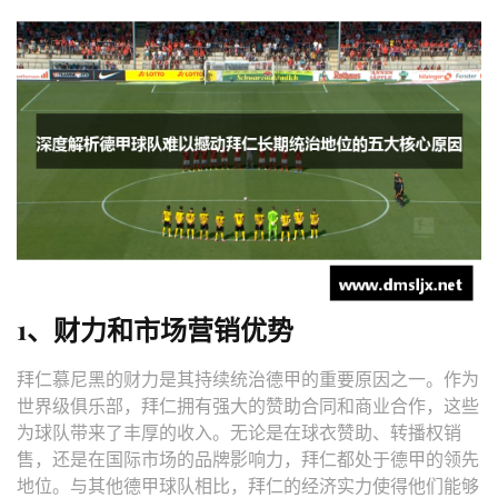
1、财力和市场营销优势
拜仁慕尼黑的财力是其持续统治德甲的重要原因之一。作为
世界级俱乐部，拜仁拥有强大的赞助合同和商业合作，这些
为球队带来了丰厚的收入。无论是在球衣赞助、转播权销
售，还是在国际市场的品牌影响力，拜仁都处于德甲的领先
地位。与其他德甲球队相比，拜仁的经济实力使得他们能够