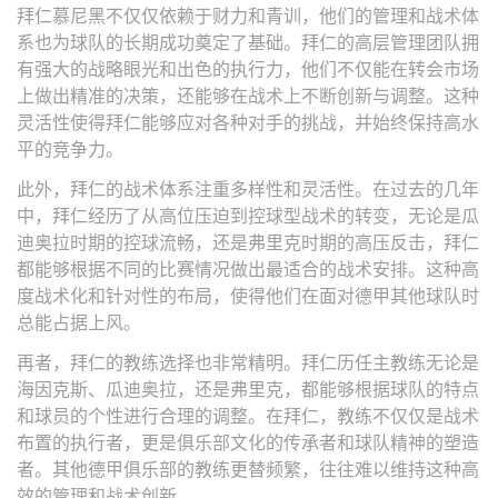
拜仁慕尼黑不仅仅依赖于财力和青训，他们的管理和战术体
系也为球队的长期成功奠定了基础。拜仁的高层管理团队拥
有强大的战略眼光和出色的执行力，他们不仅能在转会市场
上做出精准的决策，还能够在战术上不断创新与调整。这种
灵活性使得拜仁能够应对各种对手的挑战，并始终保持高水
平的竞争力。
此外，拜仁的战术体系注重多样性和灵活性。在过去的几年
中，拜仁经历了从高位压迫到控球型战术的转变，无论是瓜
迪奥拉时期的控球流畅，还是弗里克时期的高压反击，拜仁
都能够根据不同的比赛情况做出最适合的战术安排。这种高
度战术化和针对性的布局，使得他们在面对德甲其他球队时
总能占据上风。
再者，拜仁的教练选择也非常精明。拜仁历任主教练无论是
海因克斯、瓜迪奥拉，还是弗里克，都能够根据球队的特点
和球员的个性进行合理的调整。在拜仁，教练不仅仅是战术
布置的执行者，更是俱乐部文化的传承者和球队精神的塑造
者。其他德甲俱乐部的教练更替频繁，往往难以维持这种高
效的管理和战术创新。