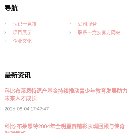
导航
认识一竞技
公司服务
项目展示
联系一竞技官方网站
企业文化
最新资讯
科比布莱恩特遗产基金持续推动青少年教育发展助力
未来人才成长
2026-08-04 17:47:47
科比·布莱恩特2004年全明星赛精彩表现回顾与传奇