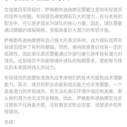
在组建冠军阵容时，萨格勒布迪纳摩还需要注意到年轻球员
的培养与挖掘。年轻球员通常拥有巨大的潜力，在与老将的
配合中，可以逐步成长为球队的核心力量。因此，球队需要
通过精确的球探网络，发掘具备巨大潜力的年轻才俊。
萨格勒布迪纳摩拥有自己强大的青训系统，这为球队培养年
轻球员提供了有利的基础。然而，单纯依靠青训也有一定的
局限性，因此俱乐部还需要通过外部引援引进年轻有潜力的
球员。这些球员不仅能够填补球队的短期需求，更能够为球
队的未来提供持久的动力。
年轻球员的选拔标准首先应考虑他们的技术天赋和战术理解
能力。其次，球员的职业态度和适应能力也非常重要。一个
具备潜力的年轻球员，若无法在高压环境中适应和发展，那
么他的潜力也无法完全释放。因此，萨格勒布迪纳摩应当关
注那些不仅具备天赋，还有着坚定职业态度、渴望进步的年
轻球员。
总结：