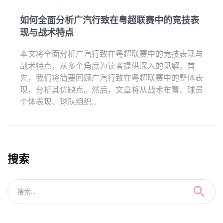
如何全面分析广汽行致在粤超联赛中的竞技表
现与战术特点
本文将全面分析广汽行致在粤超联赛中的竞技表现与
战术特点，从多个角度为读者提供深入的见解。首
先，我们将简要回顾广汽行致在粤超联赛中的整体表
现，分析其优缺点。然后，文章将从战术布置、球员
个体表现、球队组织...
搜索
搜索...