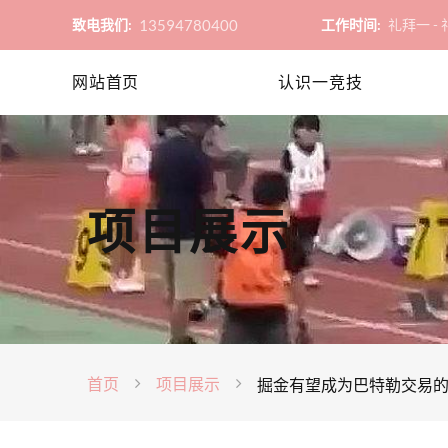
13594780400
致电我们:
工作时间:
礼拜一 - 礼
网站首页
认识一竞技
项目展示
首页
项目展示
掘金有望成为巴特勒交易