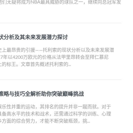
们无疑将成为NBA最具威胁的球队之一，继续向总冠军发
状分析及其未来发展潜力探讨
史上最昂贵的引援——托利索的现状分析以及未来发展潜
17年以4200万欧元的价格从法甲里昂转会至拜仁慕尼
的标王。文章首先概述托利索的...
策略与技巧全解析助你突破巅峰挑战
娱乐性并重的运动，其排名的提升并非一蹴而就。对于
具备高水平的技术和战术，还需通过科学的训练、心理
方面的综合努力，才能不断突破瓶颈，挑...