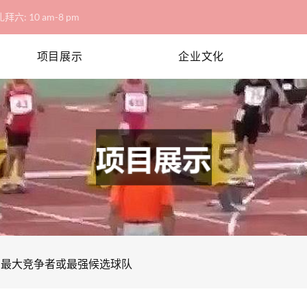
拜六: 10 am-8 pm
项目展示
企业文化
的最大竞争者或最强候选球队