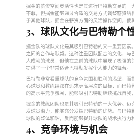
掘金的薪资空间灵活性也是其进行巴特勒交易的一
不菲，但掘金能够通过合适的交易方式调整薪资结
于其他球队，掘金在薪资方面的灵活操作空间，使
3、球队文化与巴特勒个
掘金队的球队文化是其吸引巴特勒的又一重要因素
之间的合作与默契。这种注重团队配合的文化，与
人成就的球员，但他在之前的球队中展现了极强的
提供了一个非常适合巴特勒发挥个人能力的舞台。
巴特勒非常看重球队的竞争氛围和胜利的渴望，而
心球员和教练组都在追求更高层次的目标，而巴特
的高水平竞争氛围，能够吸引巴特勒继续挑战自我
掘金的教练团队也是其吸引巴特勒的一大优势。迈
发球员潜力，能够充分发挥巴特勒的优势。与巴特
球队的整体和谐，反而能够提升球队的战术执行力
4、竞争环境与机会