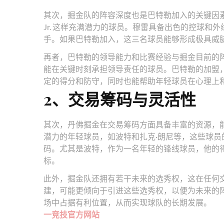
其次，掘金队的阵容深度也是巴特勒加入的关键因素
Jr. 这样充满潜力的球员。穆雷具备出色的控球
手。如果巴特勒加入，这三名球员能够形成极具威
再者，巴特勒的领导能力和比赛经验与掘金目前的
能在关键时刻承担领导责任的球员。巴特勒的加盟
定的得分和防守，同时也能帮助年轻球员在心理上
2、交易筹码与灵活性
其次，丹佛掘金在交易筹码方面具备丰富的资源，
潜力的年轻球员，如波特和扎克·朗尼等，这些球
码。尤其是波特，作为一名年轻的锋线球员，他的
标。
此外，掘金队还拥有若干未来的选秀权，这在任何
建，可能更倾向于引进这些选秀权，以便为未来的
场中占据有利位置，从而实现球队的长期发展。
一竞技官方网站